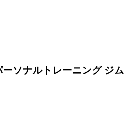
 パーソナルトレーニング ジム