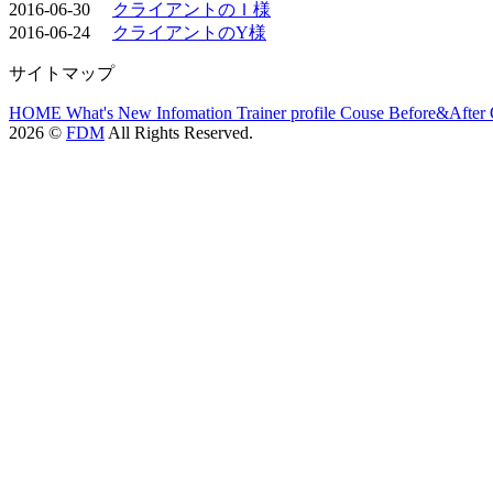
2016-06-30
クライアントのＩ様
2016-06-24
クライアントのY様
サイトマップ
HOME
What's New
Infomation
Trainer profile
Couse
Before&After
2026 ©
FDM
All Rights Reserved.